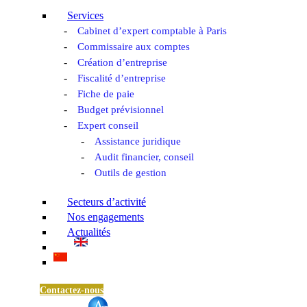
Services
Cabinet d’expert comptable à Paris
Commissaire aux comptes
Création d’entreprise
Fiscalité d’entreprise
Fiche de paie
Budget prévisionnel
Expert conseil
Assistance juridique
Audit financier, conseil
Outils de gestion
Secteurs d’activité
Nos engagements
Actualités
Contactez-nous