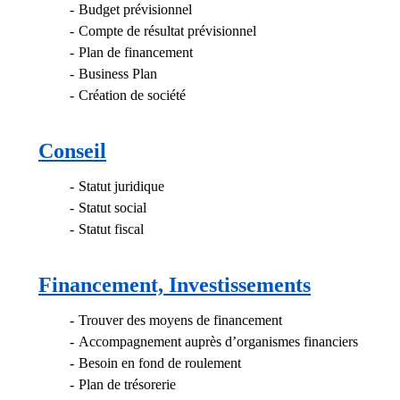
Budget prévisionnel
Compte de résultat prévisionnel
Plan de financement
Business Plan
Création de société
Conseil
Statut juridique
Statut social
Statut fiscal
Financement, Investissements
Trouver des moyens de financement
Accompagnement auprès d’organismes financiers
Besoin en fond de roulement
Plan de trésorerie