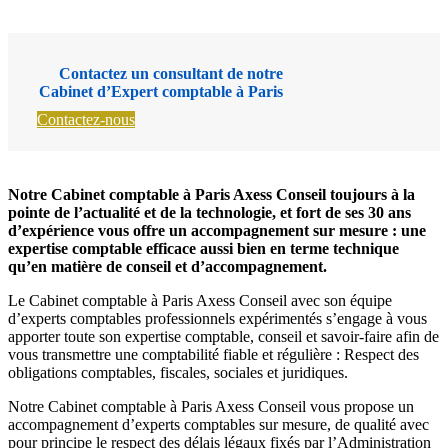
Contactez un consultant de notre
Cabinet d’Expert comptable à
Paris
Contactez-nous
Notre Cabinet comptable à Paris Axess Conseil toujours à la
pointe de l’actualité et de la technologie, et fort de ses 30 ans
d’expérience vous offre un accompagnement sur mesure : une
expertise comptable efficace aussi bien en terme technique
qu’en matière de conseil et d’accompagnement.
Le Cabinet comptable à Paris Axess Conseil avec son équipe
d’experts comptables professionnels expérimentés s’engage à vous
apporter toute son expertise comptable, conseil et savoir-faire afin de
vous transmettre une comptabilité fiable et régulière : Respect des
obligations comptables, fiscales, sociales et juridiques.
Notre Cabinet comptable à Paris Axess Conseil vous propose un
accompagnement d’experts comptables sur mesure, de qualité avec
pour principe le respect des délais légaux fixés par l’Administration