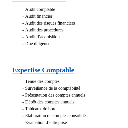
Audit comptable
Audit financier
Audit des risques financiers
Audit des procédures
Audit d’acquisition
Due diligence
Expertise Comptable
Tenue des comptes
Surveillance de la comptabilité
Présentation des comptes annuels
Dépôt des comptes annuels
Tableaux de bord
Elaboration de comptes consolidés
Evaluation d’entreprise