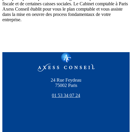
fiscale et de certaines caisses sociales. Le Cabinet comptable à Paris
Axess Conseil établit pour vous le plan comptable et vous assiste
dans la mise en oeuvre des process fondamentaux de votre
entreprise.
24 Rue Feydeau
75002 Paris
01 53 34 07 24