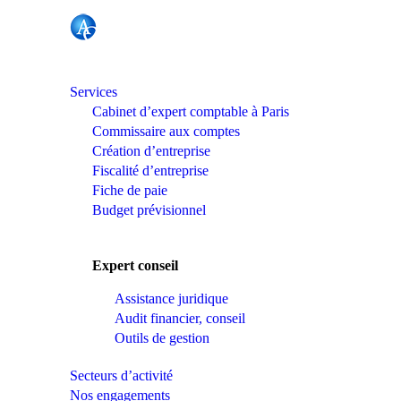
Services
Cabinet d’expert comptable à Paris
Commissaire aux comptes
Création d’entreprise
Fiscalité d’entreprise
Fiche de paie
Budget prévisionnel
Expert conseil
Assistance juridique
Audit financier, conseil
Outils de gestion
Secteurs d’activité
Nos engagements