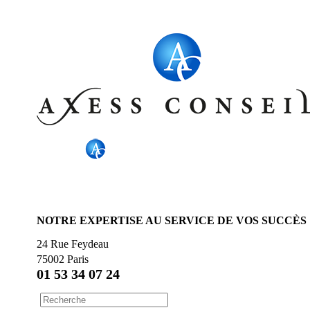
NOTRE EXPERTISE AU SERVICE DE VOS SUCCÈS
24 Rue Feydeau
75002 Paris
01 53 34 07 24