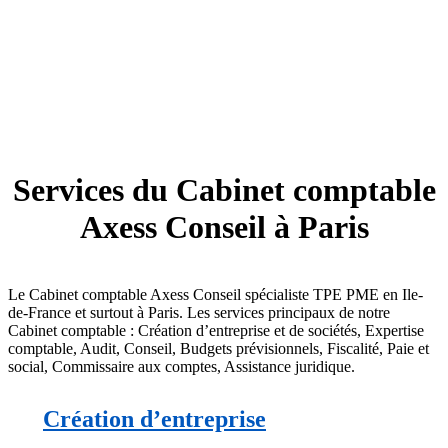
Services du Cabinet comptable
Axess Conseil à Paris
Le Cabinet comptable Axess Conseil spécialiste TPE PME en Ile-
de-France et surtout à Paris. Les services principaux de notre
Cabinet comptable : Création d’entreprise et de sociétés, Expertise
comptable, Audit, Conseil, Budgets prévisionnels, Fiscalité, Paie et
social, Commissaire aux comptes, Assistance juridique.
Création d’entreprise