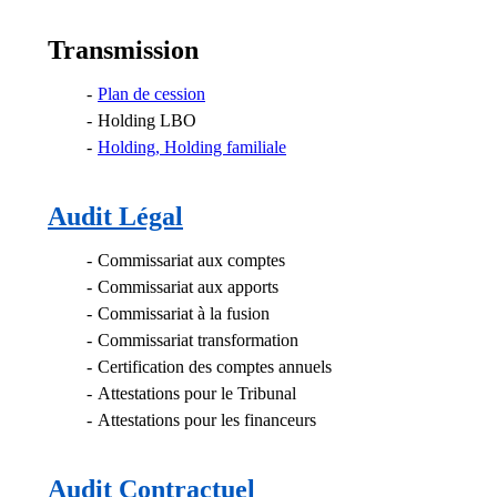
Transmission
Plan de cession
Holding LBO
Holding, Holding familiale
Audit Légal
Commissariat aux comptes
Commissariat aux apports
Commissariat à la fusion
Commissariat transformation
Certification des comptes annuels
Attestations pour le Tribunal
Attestations pour les financeurs
Audit Contractuel