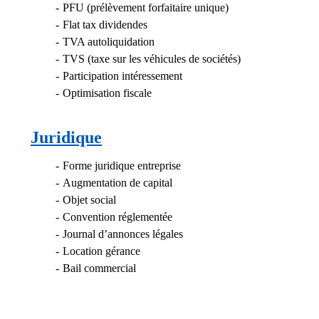
PFU (prélèvement forfaitaire unique)
Flat tax dividendes
TVA autoliquidation
TVS (taxe sur les véhicules de sociétés)
Participation intéressement
Optimisation fiscale
Juridique
Forme juridique entreprise
Augmentation de capital
Objet social
Convention réglementée
Journal d’annonces légales
Location gérance
Bail commercial