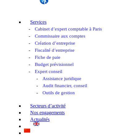
Services
Cabinet d’expert comptable à Paris
Commissaire aux comptes
Création d’entreprise
Fiscalité d’entreprise
Fiche de paie
Budget prévisionnel
Expert conseil
Assistance juridique
Audit financier, conseil
Outils de gestion
Secteurs d’activité
Nos engagements
Actualités