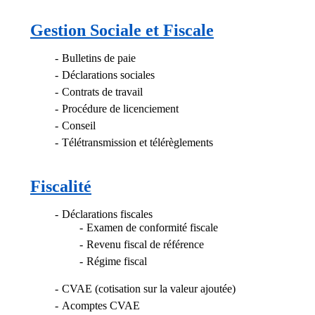
Gestion Sociale et Fiscale
Bulletins de paie
Déclarations sociales
Contrats de travail
Procédure de licenciement
Conseil
Télétransmission et télérèglements
Fiscalité
Déclarations fiscales
Examen de conformité fiscale
Revenu fiscal de référence
Régime fiscal
CVAE (cotisation sur la valeur ajoutée)
Acomptes CVAE