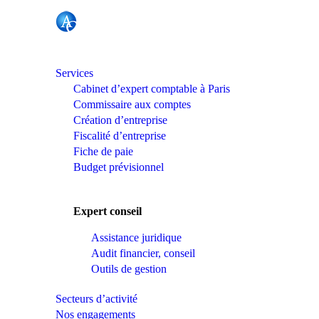
Services
Cabinet d’expert comptable à Paris
Commissaire aux comptes
Création d’entreprise
Fiscalité d’entreprise
Fiche de paie
Budget prévisionnel
Expert conseil
Assistance juridique
Audit financier, conseil
Outils de gestion
Secteurs d’activité
Nos engagements