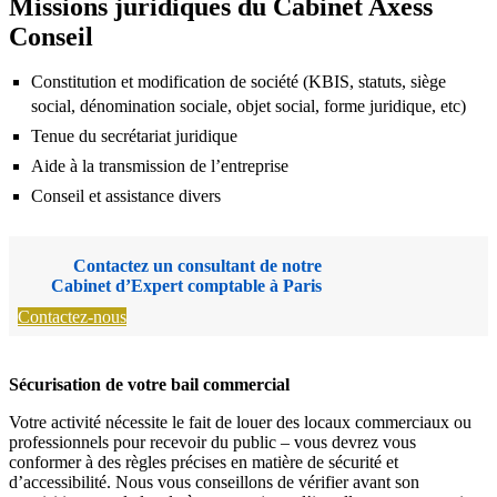
Missions juridiques du Cabinet Axess
Conseil
Constitution et modification de société (KBIS, statuts, siège
social, dénomination sociale, objet social, forme juridique, etc)
Tenue du secrétariat juridique
Aide à la transmission de l’entreprise
Conseil et assistance divers
Contactez un consultant de notre
Cabinet d’Expert comptable à Paris
Contactez-nous
Sécurisation de votre bail commercial
Votre activité nécessite le fait de louer des locaux commerciaux ou
professionnels pour recevoir du public – vous devrez vous
conformer à des règles précises en matière de sécurité et
d’accessibilité. Nous vous conseillons de vérifier avant son