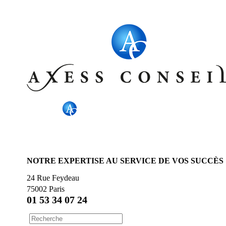
NOTRE EXPERTISE AU SERVICE DE VOS SUCCÈS
24 Rue Feydeau
75002 Paris
01 53 34 07 24