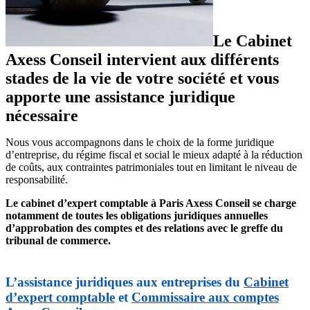
Le Cabinet
Axess Conseil intervient aux différents
stades de la vie de votre société et vous
apporte une assistance juridique
nécessaire
Nous vous accompagnons dans le choix de la forme juridique
d’entreprise, du régime fiscal et social le mieux adapté à la réduction
de coûts, aux contraintes patrimoniales tout en limitant le niveau de
responsabilité.
Le cabinet d’expert comptable à Paris Axess Conseil se charge
notamment de toutes les obligations juridiques annuelles
d’approbation des comptes et des relations avec le greffe du
tribunal de commerce.
L’assistance juridiques aux entreprises du
Cabinet
d’expert comptable
et
Commissaire aux comptes