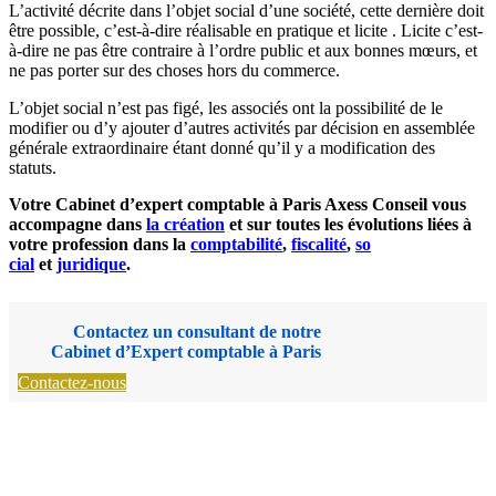
L’activité décrite dans l’objet social d’une société, cette dernière doit
être possible, c’est-à-dire réalisable en pratique et licite . Licite c’est-
à-dire ne pas être contraire à l’ordre public et aux bonnes mœurs, et
ne pas porter sur des choses hors du commerce.
L’objet social n’est pas figé, les associés ont la possibilité de le
modifier ou d’y ajouter d’autres activités par décision en assemblée
générale extraordinaire étant donné qu’il y a modification des
statuts.
Votre Cabinet d’expert comptable à Paris Axess Conseil vous
accompagne dans
la création
et sur toutes les évolutions liées à
votre profession dans la
comptabilité
,
fiscalité
,
so
cial
et
juridique
.
Contactez un consultant de notre
Cabinet d’Expert comptable à Paris
Contactez-nous