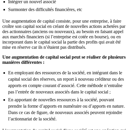
Intégrer un nouvel associé
Surmonter des difficultés financières, etc
Une augmentation de capital consiste, pour une entreprise, à faire
croître son capital social en créant de nouvelles actions achetées par
des actionnaires (anciens ou nouveaux), au besoin en faisant appel
aux marchés financiers (si l’entreprise est cotée en bourse), ou en
incorporant dans le capital social la partie des profits qui avait été
mise en réserve car ils n’étaient pas distribués.
Une augmentation de capital social peut se réaliser de plusieurs
manières différentes :
En employant des ressources de la société, en intégrant dans le
capital social des réserves, un report à nouveau créditeur ou des
apports en compte courant d’associé. Cette méthode n’entraîne
pas l’entrée de nouveaux associés dans le capital social ;
En apportant de nouvelles ressources à la société, pouvant
prendre la forme d’apports en numéraire ou d’apports en nature.
Dans ce cas de figure, de nouveaux associés peuvent rejoindre
l’actionnariat de la société.