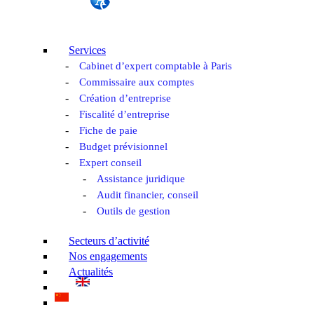
Services
Cabinet d’expert comptable à Paris
Commissaire aux comptes
Création d’entreprise
Fiscalité d’entreprise
Fiche de paie
Budget prévisionnel
Expert conseil
Assistance juridique
Audit financier, conseil
Outils de gestion
Secteurs d’activité
Nos engagements
Actualités