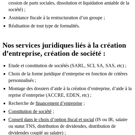
cession de parts sociales, dissolution et liquidation amiable de la
société) ;
Assistance fiscale à la restructuration d’un groupe ;
Réalisation de tout type de formalités.
Nos services juridiques liés à la création
d’entreprise, création de société :
Etude et constitution de sociétés (SARL, SCI, SA, SAS,
etc) ;
Choix de la forme juridique d’entreprise en fonction de critères
personnalisés ;
Montage des dossiers d’aide à la création d’entreprise, d’aide à la
reprise d’entreprise (ACCRE, EDEN, etc) ;
Recherche de
financement d’entreprise
;
Constitution de société
;
Conseil dans le choix d’option fiscal et social
(IS ou IR, salaire
ou statut TNS, distribution de dividendes, distribution de
dividendes couplé au salaire) ;