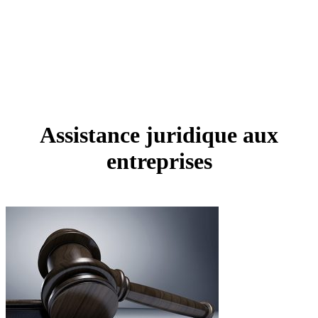
Assistance juridique aux
entreprises