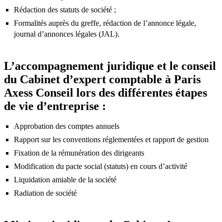
Rédaction des statuts de société ;
Formalités auprès du greffe, rédaction de l’annonce légale,
journal d’annonces légales (JAL).
L’accompagnement juridique et le conseil
du Cabinet d’expert comptable à Paris
Axess Conseil lors des différentes étapes
de vie d’entreprise :
Approbation des comptes annuels
Rapport sur les conventions réglementées et rapport de gestion
Fixation de la rémunération des dirigeants
Modification du pacte social (statuts) en cours d’activité
Liquidation amiable de la société
Radiation de société