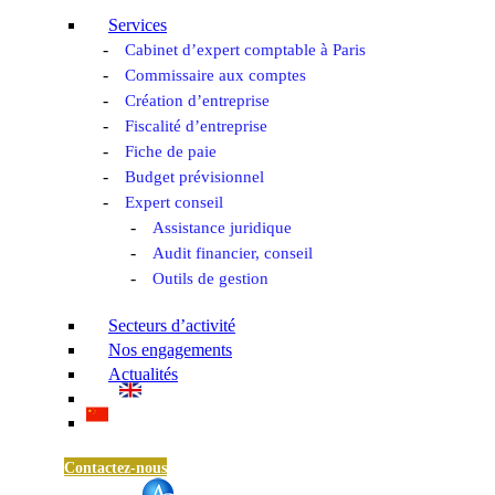
Services
Cabinet d’expert comptable à Paris
Commissaire aux comptes
Création d’entreprise
Fiscalité d’entreprise
Fiche de paie
Budget prévisionnel
Expert conseil
Assistance juridique
Audit financier, conseil
Outils de gestion
Secteurs d’activité
Nos engagements
Actualités
Contactez-nous