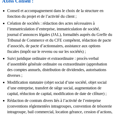
Axess Conseil :
Conseil et accompagnement dans le choix de la structure en
fonction du projet et de l’activité du client ;
Création de sociétés : rédaction des actes nécessaires à
l’immatriculation d’entreprise, immatriculation de société,
journal d’annonces légales (JAL), formalités auprès du Greffe du
Tribunal de Commerce et du CFE compétent, rédaction de pacte
d’associés, de pacte d’actionnaires, assistance aux options
fiscales (impôt sur le revenu ou sur les sociétés) ;
Suivi juridique ordinaire et extraordinaire : procès-verbal
d’assemblée générale ordinaire ou extraordinaire (approbation
des comptes annuels, distribution de dividendes, autorisations
diverses ;
Modification statutaire (objet social d’une société, objet social
d’une entreprise, transfert de siège social, augmentation de
capital, réduction de capital, modification de date de clôture) ;
Rédaction de contrats divers liés à l’activité de l’entreprise
(conventions réglementées intragroupes, convention de trésorerie
intragroupe, bail commercial, location gérance, cession d’actions,