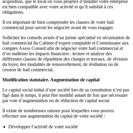
acquisition, que le local où vous projetez d’installer votre entreprise
est bien compatible avec votre activité et qu’il satisfait à ces
obligations.
Il est important de bien comprendre les clauses de votre bail
commercial pour savoir les négocier avant de vous engager.
Sollicitez les conseils avisés d’un juriste spécialisé en sécurisation de
bail commercial du Cabinet d’expert comptable et Commissaire aux
comptes Axess Conseil afin de négocier votre bail commercial et
d’en maîtriser les impacts financiers : lecture et analyse des
différentes clauses de répartition des charges et travaux, de révision
du loyer, des modalités de renouvellement, de résiliation ou de
cession de bail commercial.
Modification statutaire. Augmentation de capital
Le capital social initial d’une société lors de sa constitution n’est pas
figé dans le temps, il peut être modifié autant de fois que nécessaire
par voie d’augmentation ou de réduction de capital social.
Il existe de nombreuses raisons pour lesquelles vous pouvez
effectuer une augmentation du capital de votre société :
Développer l’activité de votre société