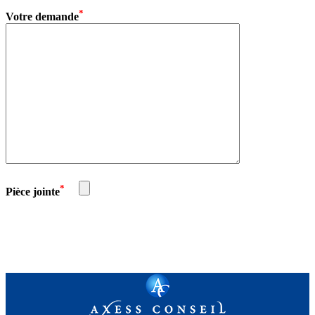
*
Votre demande
*
Pièce jointe