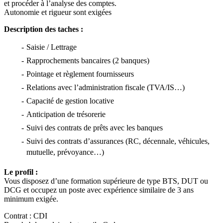
et procéder à l’analyse des comptes.
Autonomie et rigueur sont exigées
Description des taches :
Saisie / Lettrage
Rapprochements bancaires (2 banques)
Pointage et règlement fournisseurs
Relations avec l’administration fiscale (TVA/IS…)
Capacité de gestion locative
Anticipation de trésorerie
Suivi des contrats de prêts avec les banques
Suivi des contrats d’assurances (RC, décennale, véhicules,
mutuelle, prévoyance…)
Le profil :
Vous disposez d’une formation supérieure de type BTS, DUT ou
DCG et occupez un poste avec expérience similaire de 3 ans
minimum exigée.
Contrat : CDI