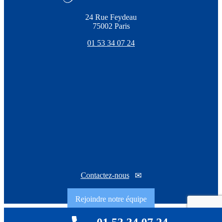
24 Rue Feydeau
75002 Paris
01 53 34 07 24
Contactez-nous
Rejoindre notre équipe