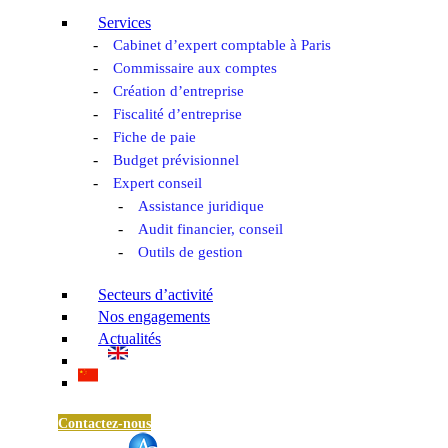
Services
Cabinet d’expert comptable à Paris
Commissaire aux comptes
Création d’entreprise
Fiscalité d’entreprise
Fiche de paie
Budget prévisionnel
Expert conseil
Assistance juridique
Audit financier, conseil
Outils de gestion
Secteurs d’activité
Nos engagements
Actualités
Contactez-nous