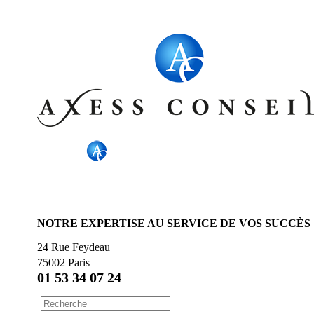
NOTRE EXPERTISE AU SERVICE DE VOS SUCCÈS
24 Rue Feydeau
75002 Paris
01 53 34 07 24