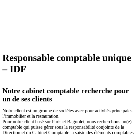
Responsable comptable unique
– IDF
Notre cabinet comptable recherche pour
un de ses clients
Notre client est un groupe de sociétés avec pour activités principales
l’immobilier et la restauration.
Pour notre client basé sur Paris et Bagnolet, nous recherchons un(e)
comptable qui puisse gérer sous la responsabilité conjointe de la
Direction et du Cabinet Comptable la saisie des éléments comptables