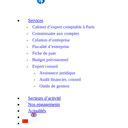
Services
Cabinet d’expert comptable à Paris
Commissaire aux comptes
Création d’entreprise
Fiscalité d’entreprise
Fiche de paie
Budget prévisionnel
Expert conseil
Assistance juridique
Audit financier, conseil
Outils de gestion
Secteurs d’activité
Nos engagements
Actualités