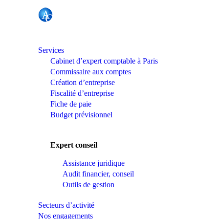
Services
Cabinet d’expert comptable à Paris
Commissaire aux comptes
Création d’entreprise
Fiscalité d’entreprise
Fiche de paie
Budget prévisionnel
Expert conseil
Assistance juridique
Audit financier, conseil
Outils de gestion
Secteurs d’activité
Nos engagements